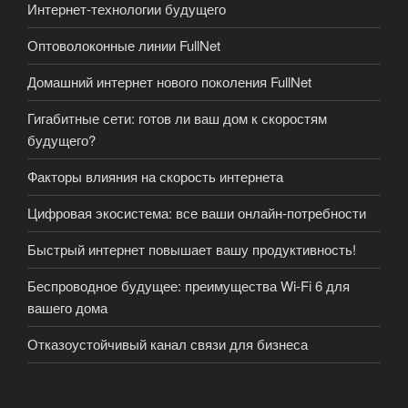
Интернет-технологии будущего
Оптоволоконные линии FullNet
Домашний интернет нового поколения FullNet
Гигабитные сети: готов ли ваш дом к скоростям
будущего?
Факторы влияния на скорость интернета
Цифровая экосистема: все ваши онлайн-потребности
Быстрый интернет повышает вашу продуктивность!
Беспроводное будущее: преимущества Wi-Fi 6 для
вашего дома
Отказоустойчивый канал связи для бизнеса