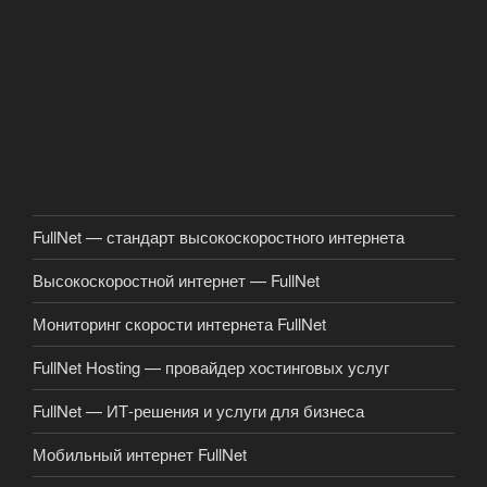
FullNet — стандарт высокоскоростного интернета
Высокоскоростной интернет — FullNet
Мониторинг скорости интернета FullNet
FullNet Hosting — провайдер хостинговых услуг
FullNet — ИТ-решения и услуги для бизнеса
Мобильный интернет FullNet