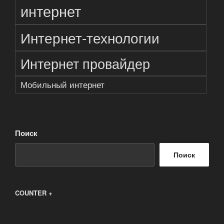
интернет
Интернет-технологии
Интернет провайдер
Мобильный интернет
Поиск
Поиск
COUNTER +