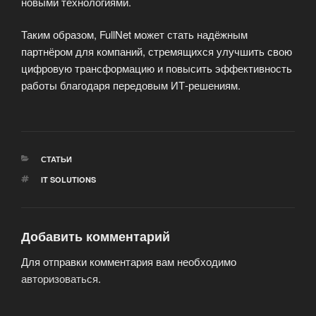
новыми технологиями.
Таким образом, FullNet может стать надёжным
партнёром для компаний, стремящихся улучшить свою
цифровую трансформацию и повысить эффективность
работы благодаря передовым ИТ-решениям.
РУБРИКИ
СТАТЬИ
МЕТКИ
IT SOLUTIONS
Добавить комментарий
Для отправки комментария вам необходимо
авторизоваться
.