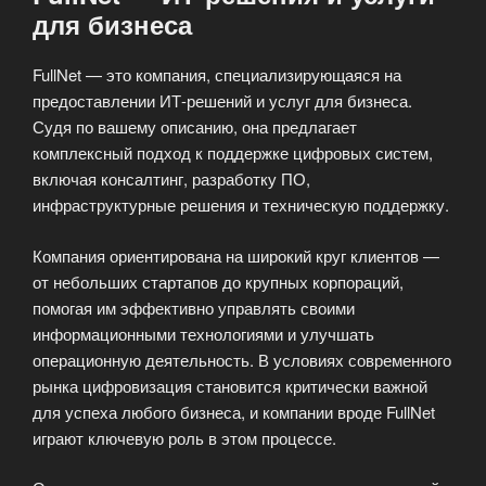
для бизнеса
FullNet — это компания, специализирующаяся на
предоставлении ИТ-решений и услуг для бизнеса.
Судя по вашему описанию, она предлагает
комплексный подход к поддержке цифровых систем,
включая консалтинг, разработку ПО,
инфраструктурные решения и техническую поддержку.
Компания ориентирована на широкий круг клиентов —
от небольших стартапов до крупных корпораций,
помогая им эффективно управлять своими
информационными технологиями и улучшать
операционную деятельность. В условиях современного
рынка цифровизация становится критически важной
для успеха любого бизнеса, и компании вроде FullNet
играют ключевую роль в этом процессе.