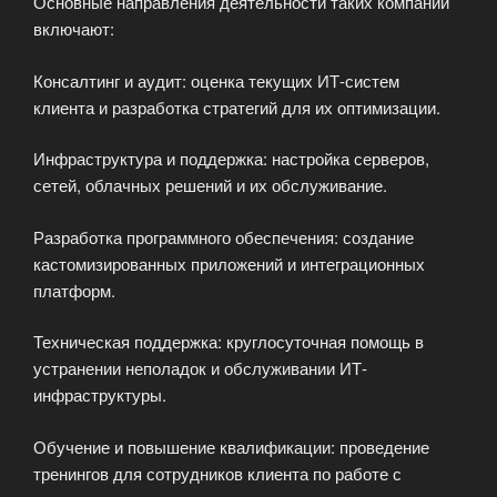
Основные направления деятельности таких компаний
включают:
Консалтинг и аудит: оценка текущих ИТ-систем
клиента и разработка стратегий для их оптимизации.
Инфраструктура и поддержка: настройка серверов,
сетей, облачных решений и их обслуживание.
Разработка программного обеспечения: создание
кастомизированных приложений и интеграционных
платформ.
Техническая поддержка: круглосуточная помощь в
устранении неполадок и обслуживании ИТ-
инфраструктуры.
Обучение и повышение квалификации: проведение
тренингов для сотрудников клиента по работе с