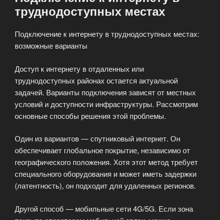
труднодоступных местах
Подключение к интернету в труднодоступных местах:
возможные варианты
Доступ к интернету в отдаленных или
труднодоступных районах остается актуальной
задачей. Варианты подключения зависят от местных
условий и доступности инфраструктуры. Рассмотрим
основные способы решения этой проблемы.
Один из вариантов — спутниковый интернет. Он
обеспечивает глобальное покрытие, независимо от
географического положения. Хотя этот метод требует
специального оборудования и может иметь задержки
(латентность), он подходит для удаленных регионов.
Другой способ — мобильные сети 4G/5G. Если зона