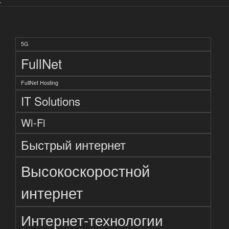
.
5G
FullNet
FullNet Hosting
IT Solutions
Wi-Fi
Быстрый интернет
Высокоскоростной
интернет
Интернет-технологии