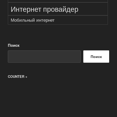
Интернет провайдер
Мобильный интернет
Поиск
Поиск
COUNTER +