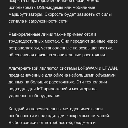
покрыта оператором мобильной связи, можно
использовать USB-модемы или мобильные
маршрутизаторы. Скорость будет зависеть от силы
сигнала и загруженности сети.
Радиорелейные линии также применяются в
труднодоступных местах. Они передают данные через
ретрансляторы, установленные на возвышенностях,
обеспечивая связь на значительные расстояния.
Альтернативой являются системы LoRaWAN и LPWAN,
предназначенные для обмена небольшими объемами
данных на больших расстояниях. Эти технологии
подходят для IoT-приложений и мониторинга
удаленного оборудования.
Каждый из перечисленных методов имеет свои
особенности и подходит для конкретных ситуаций.
Выбор зависит от потребностей, бюджета и