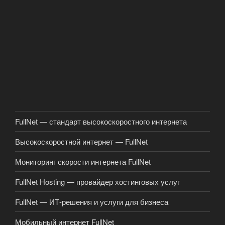
FullNet — стандарт высокоскоростного интернета
Высокоскоростной интернет — FullNet
Мониторинг скорости интернета FullNet
FullNet Hosting — провайдер хостинговых услуг
FullNet — ИТ-решения и услуги для бизнеса
Мобильный интернет FullNet