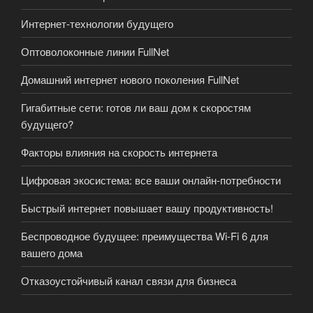
Интернет-технологии будущего
Оптоволоконные линии FullNet
Домашний интернет нового поколения FullNet
Гигабитные сети: готов ли ваш дом к скоростям
будущего?
Факторы влияния на скорость интернета
Цифровая экосистема: все ваши онлайн-потребности
Быстрый интернет повышает вашу продуктивность!
Беспроводное будущее: преимущества Wi-Fi 6 для
вашего дома
Отказоустойчивый канал связи для бизнеса