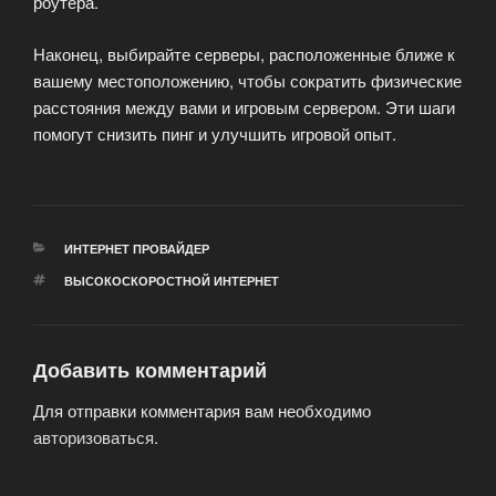
роутера.
Наконец, выбирайте серверы, расположенные ближе к
вашему местоположению, чтобы сократить физические
расстояния между вами и игровым сервером. Эти шаги
помогут снизить пинг и улучшить игровой опыт.
РУБРИКИ
ИНТЕРНЕТ ПРОВАЙДЕР
МЕТКИ
ВЫСОКОСКОРОСТНОЙ ИНТЕРНЕТ
Добавить комментарий
Для отправки комментария вам необходимо
авторизоваться
.