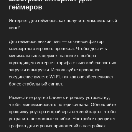
геймеров
Интернет для геймеров: как получить максимальный
пинг?
Для геймеров низкий пинг — ключевой фактор
комфортного игрового процесса. Чтобы достичь
минимальных задержек, начните с выбора
подходящего интернет-тарифа с высокой скоростью
загрузки и выгрузки. Используйте проводное
соединение вместо Wi-Fi, так как оно обеспечивает
более стабильный сигнал.
Разместите роутер ближе к игровому устройству,
чтобы минимизировать потери сигнала. Обновляйте
прошивку роутера и драйверы сетевой карты, чтобы
устранить возможные ошибки. Настройте приоритет
трафика для игровых приложений в настройках