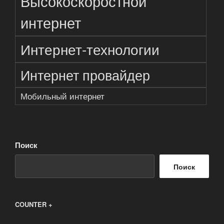
Высокоскоростной
интернет
Интернет-технологии
Интернет провайдер
Мобильный интернет
Поиск
Поиск
COUNTER +